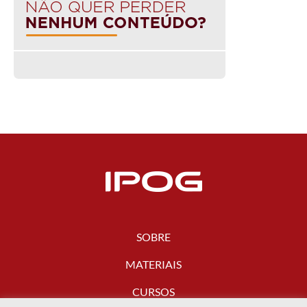
SOBRE
MATERIAIS
CURSOS