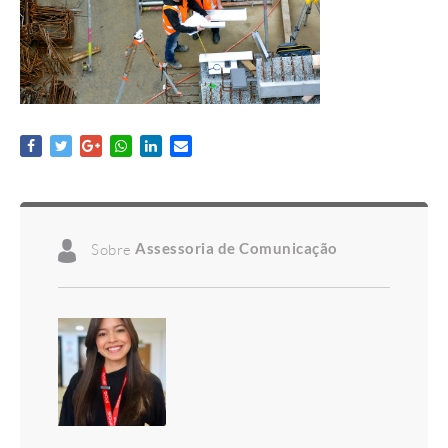
Sobre
Assessoria de Comunicação