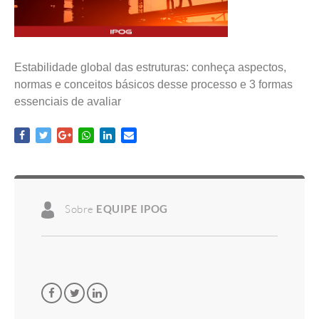
Estabilidade global das estruturas: conheça aspectos,
normas e conceitos básicos desse processo e 3 formas
essenciais de avaliar
Sobre
EQUIPE IPOG