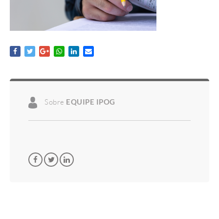
Sobre
EQUIPE IPOG