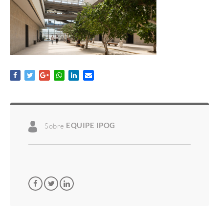
Sobre
EQUIPE IPOG