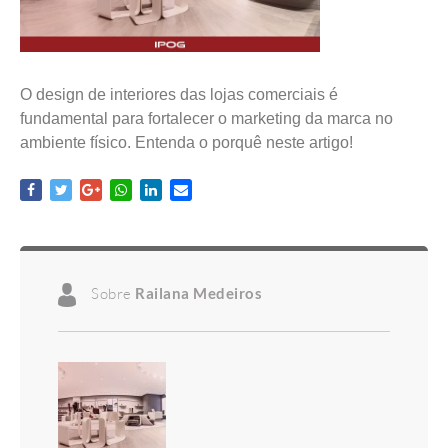
O design de interiores das lojas comerciais é
fundamental para fortalecer o marketing da marca no
ambiente físico. Entenda o porquê neste artigo!
Sobre
Railana Medeiros