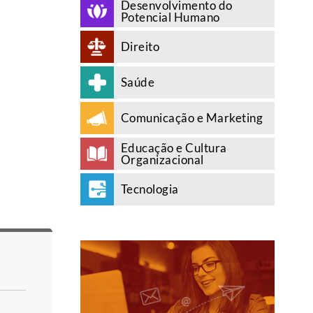
Desenvolvimento do
Potencial Humano
Direito
Saúde
Comunicação e Marketing
Educação e Cultura
Organizacional
Tecnologia