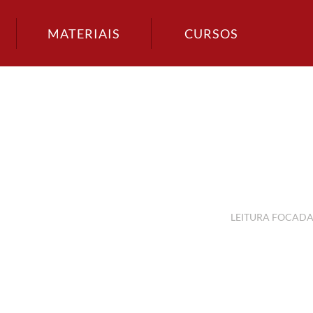
MATERIAIS
CURSOS
LEITURA FOCAD