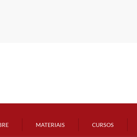
BRE
MATERIAIS
CURSOS