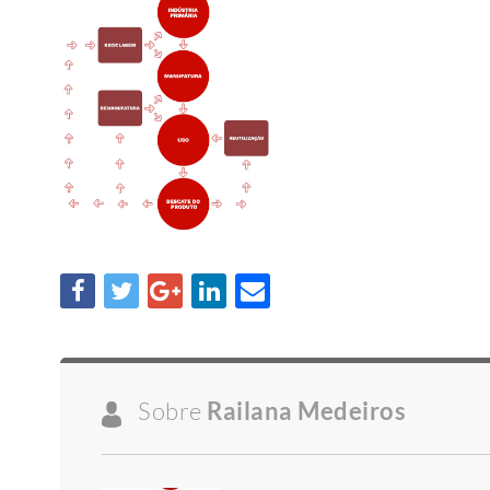
Sobre
Railana Medeiros