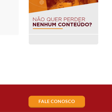
FALE CONOSCO