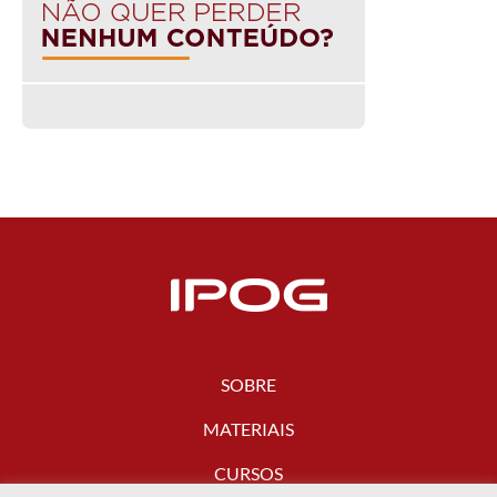
SOBRE
MATERIAIS
CURSOS