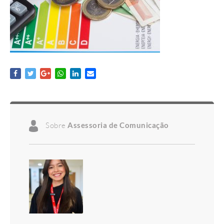
Sobre
Assessoria de Comunicação