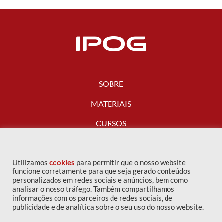
SOBRE
MATERIAIS
CURSOS
FALE CONOSCO
Utilizamos
cookies
para permitir que o nosso website
funcione corretamente para que seja gerado conteúdos
personalizados em redes sociais e anúncios, bem como
analisar o nosso tráfego. Também compartilhamos
informações com os parceiros de redes sociais, de
publicidade e de analítica sobre o seu uso do nosso website.