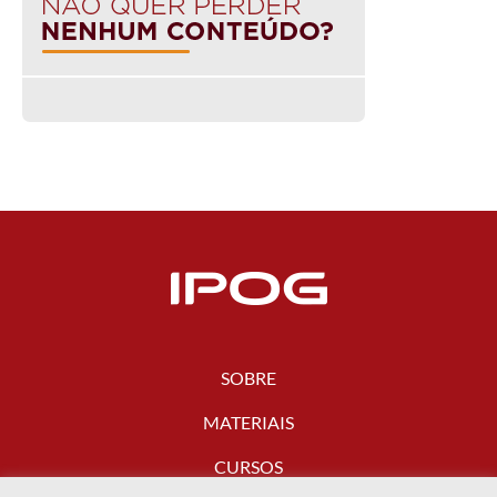
SOBRE
MATERIAIS
CURSOS