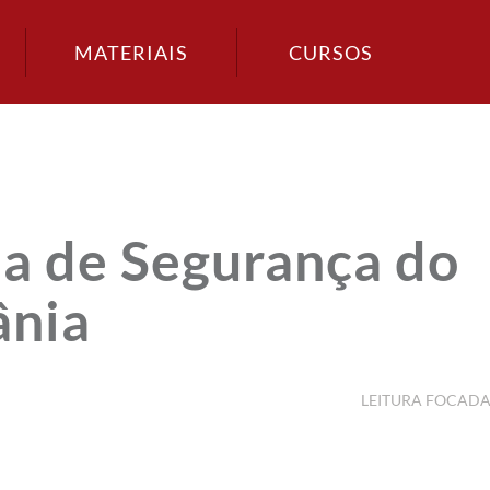
MATERIAIS
CURSOS
a de Segurança do
ânia
LEITURA FOCAD