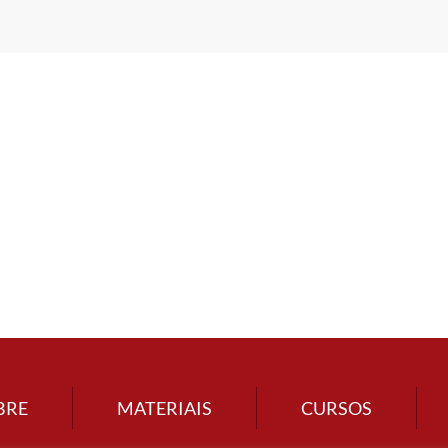
BRE
MATERIAIS
CURSOS