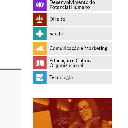
Desenvolvimento do
Potencial Humano
Direito
Saúde
Comunicação e Marketing
Educação e Cultura
Organizacional
Tecnologia