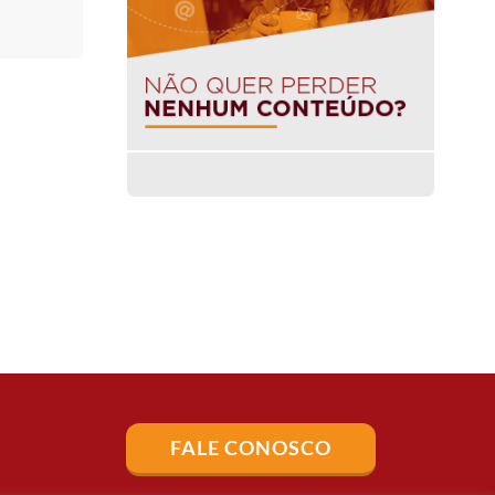
FALE CONOSCO