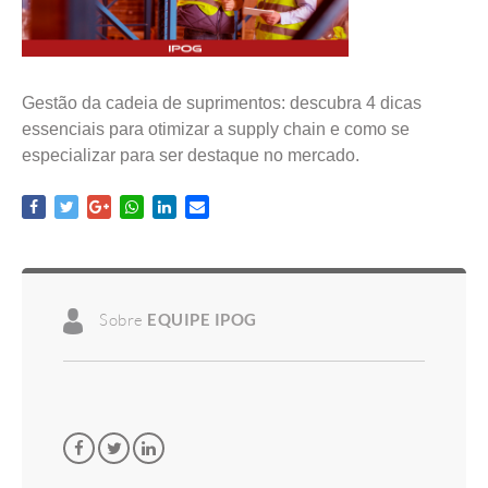
Gestão da cadeia de suprimentos: descubra 4 dicas
essenciais para otimizar a supply chain e como se
especializar para ser destaque no mercado.
Sobre
EQUIPE IPOG