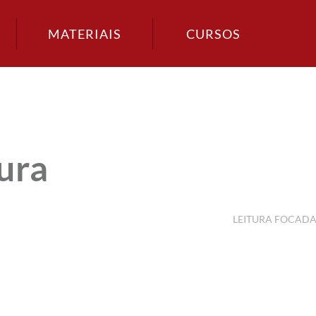
MATERIAIS
CURSOS
ura
LEITURA FOCAD