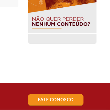
FALE CONOSCO