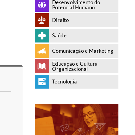
Desenvolvimento do
Potencial Humano
Direito
Saúde
Comunicação e Marketing
Educação e Cultura
Organizacional
Tecnologia