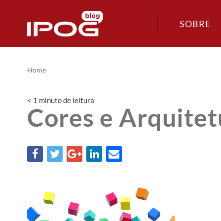
SOBRE
Home
< 1
minuto
de leitura
Cores e Arquitet