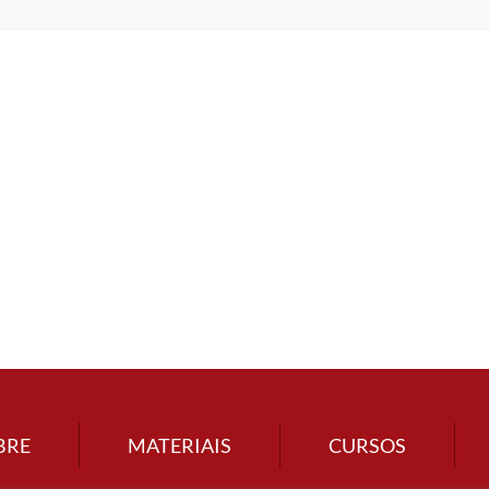
BRE
MATERIAIS
CURSOS