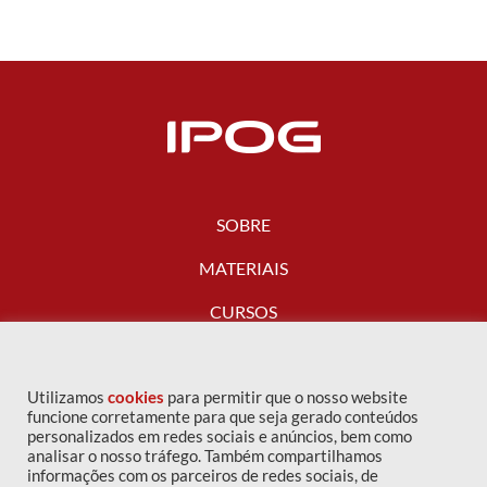
SOBRE
MATERIAIS
CURSOS
FALE CONOSCO
Utilizamos
cookies
para permitir que o nosso website
funcione corretamente para que seja gerado conteúdos
personalizados em redes sociais e anúncios, bem como
analisar o nosso tráfego. Também compartilhamos
informações com os parceiros de redes sociais, de