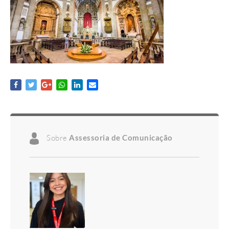
Sobre
Assessoria de Comunicação