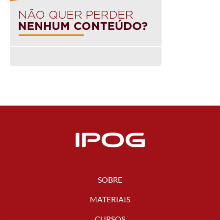
SOBRE
MATERIAIS
CURSOS