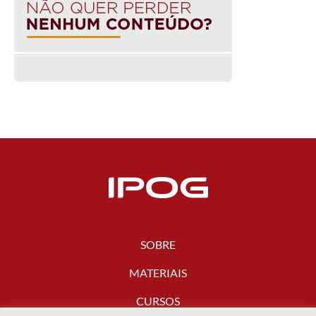
SOBRE
MATERIAIS
CURSOS