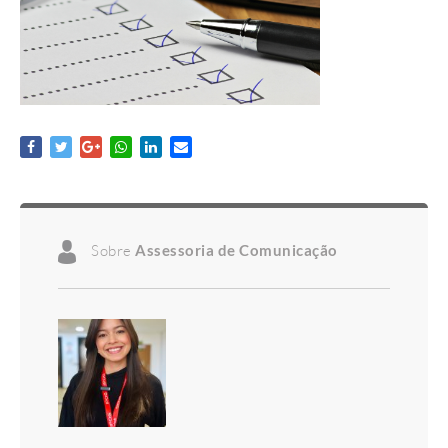
Sobre
Assessoria de Comunicação