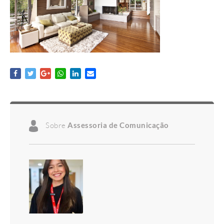
Sobre
Assessoria de Comunicação