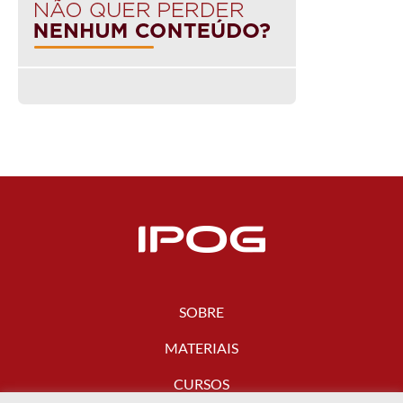
SOBRE
MATERIAIS
CURSOS