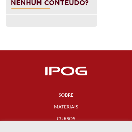
SOBRE
MATERIAIS
CURSOS