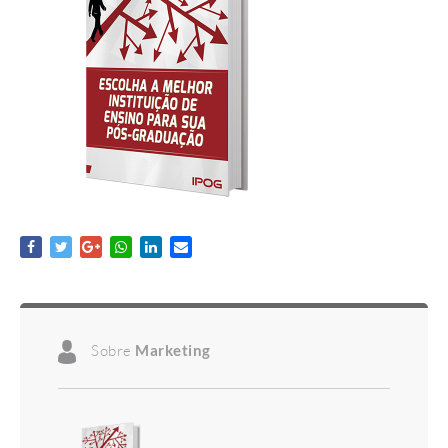
Sobre
Marketing