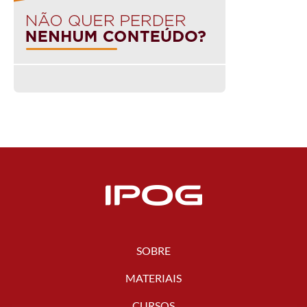
SOBRE
MATERIAIS
CURSOS