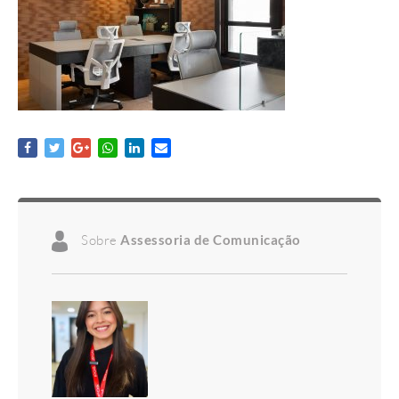
Sobre
Assessoria de Comunicação