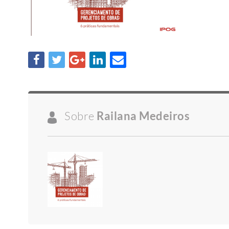
Sobre
Railana Medeiros