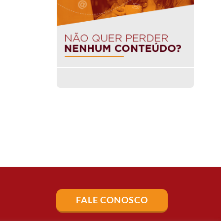
FALE CONOSCO