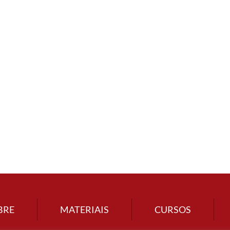
BRE
MATERIAIS
CURSOS