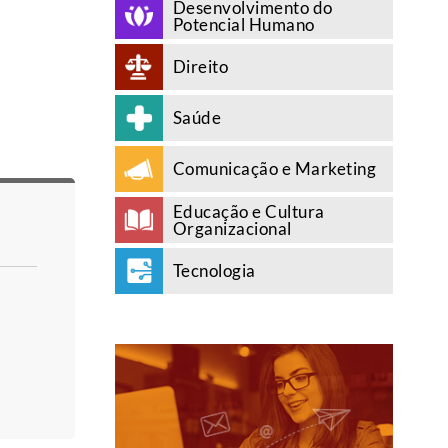
Desenvolvimento do
Potencial Humano
Direito
Saúde
Comunicação e Marketing
Educação e Cultura
Organizacional
Tecnologia