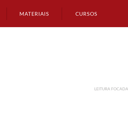
MATERIAIS
CURSOS
LEITURA FOCAD