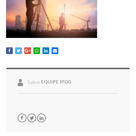
Sobre
EQUIPE IPOG