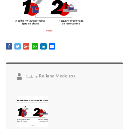
Sobre
Railana Medeiros