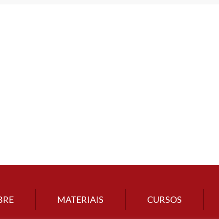
BRE
MATERIAIS
CURSOS