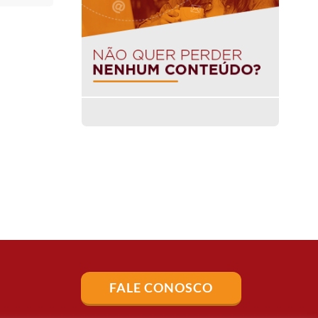
FALE CONOSCO