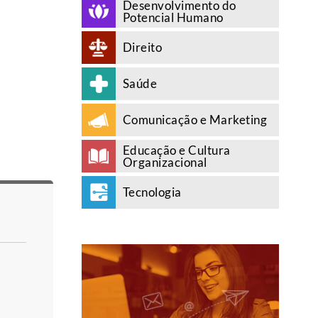
Desenvolvimento do
Potencial Humano
Direito
Saúde
Comunicação e Marketing
Educação e Cultura
Organizacional
Tecnologia