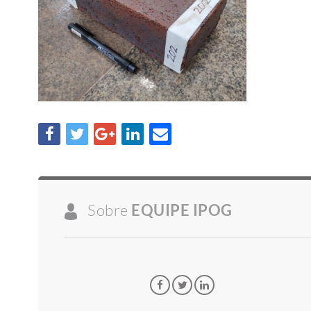
Sobre
EQUIPE IPOG