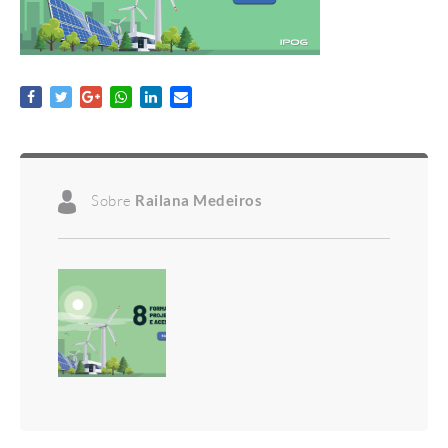
Sobre
Railana Medeiros