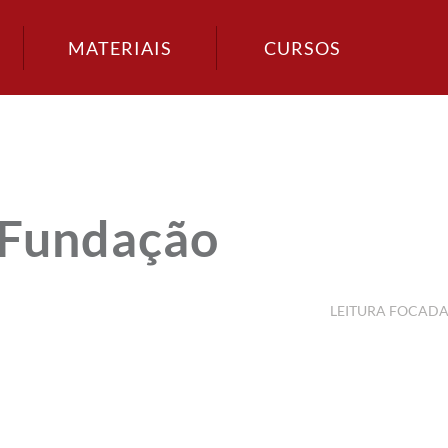
MATERIAIS
CURSOS
-Fundação
LEITURA FOCAD