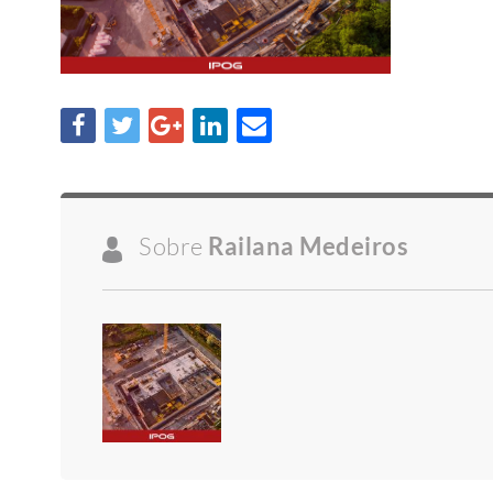
Sobre
Railana Medeiros