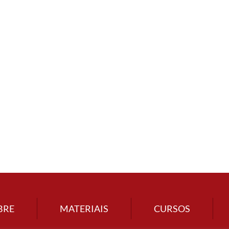
BRE
MATERIAIS
CURSOS