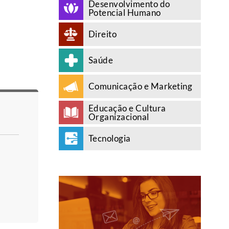
Desenvolvimento do
Potencial Humano
Direito
Saúde
Comunicação e Marketing
Educação e Cultura
Organizacional
Tecnologia