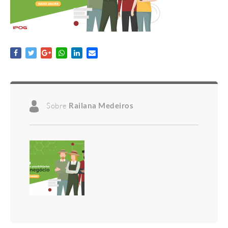
Sobre
Railana Medeiros