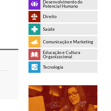
Desenvolvimento do
Potencial Humano
Direito
Saúde
Comunicação e Marketing
Educação e Cultura
Organizacional
Tecnologia