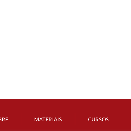
BRE
MATERIAIS
CURSOS