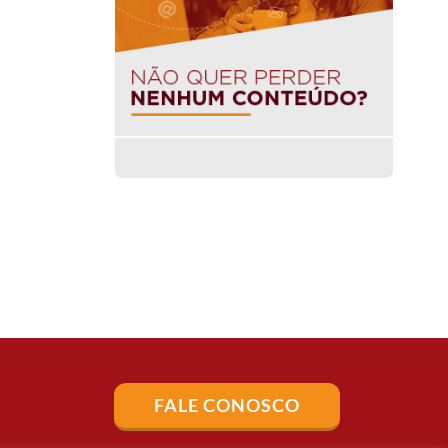
FALE CONOSCO