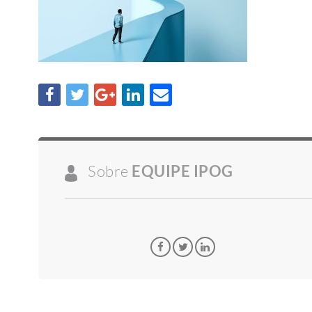
Sobre
EQUIPE IPOG