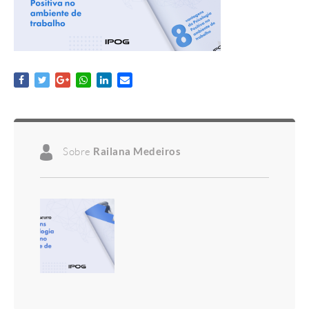
Sobre
Railana Medeiros