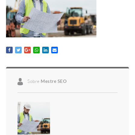
Sobre
Mestre SEO