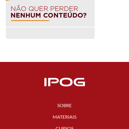
SOBRE
MATERIAIS
CURSOS