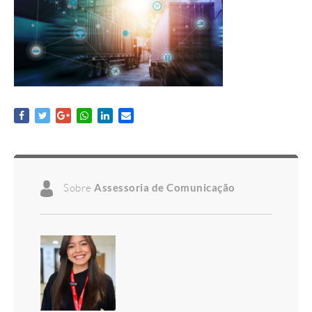
Sobre
Assessoria de Comunicação