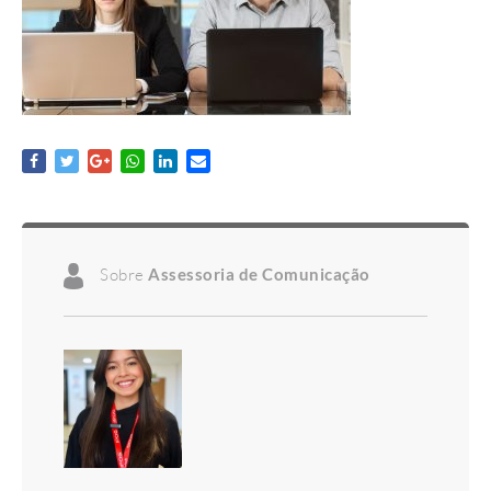
Sobre
Assessoria de Comunicação