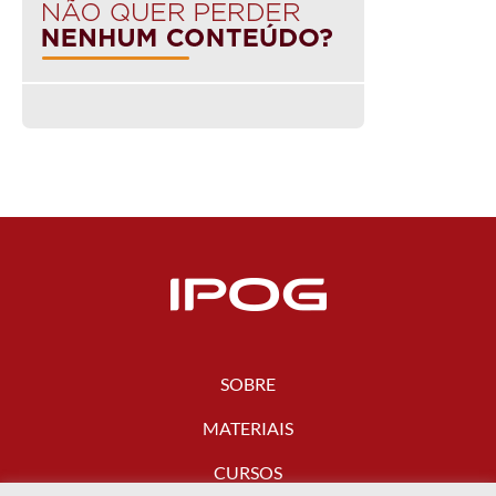
SOBRE
MATERIAIS
CURSOS