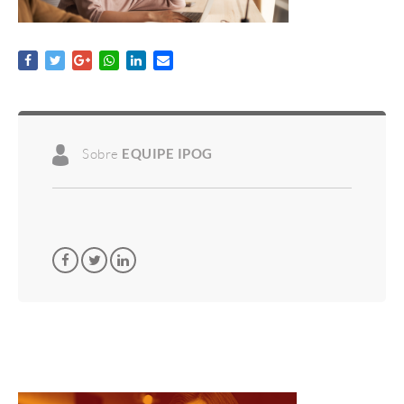
Sobre
EQUIPE IPOG