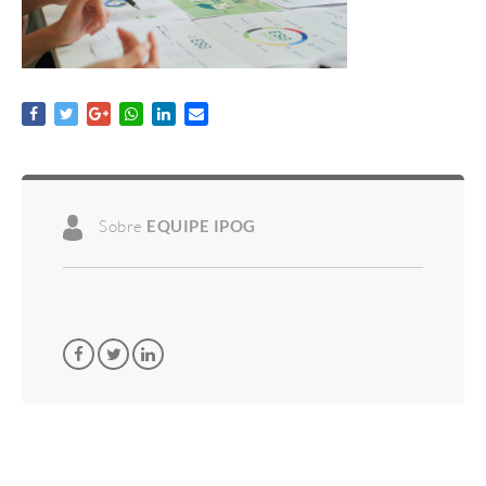
Sobre
EQUIPE IPOG