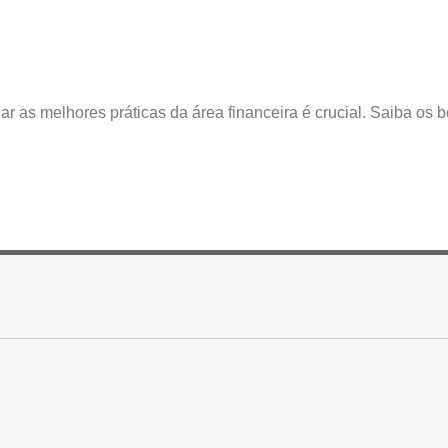
 as melhores práticas da área financeira é crucial. Saiba os b