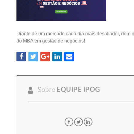
Diante de um mercado cada dia mais desafiador, dominar
do MBA em gestão de negócios!
Sobre
EQUIPE IPOG