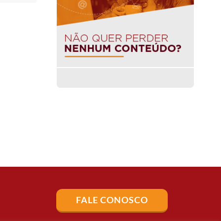
FALE CONOSCO