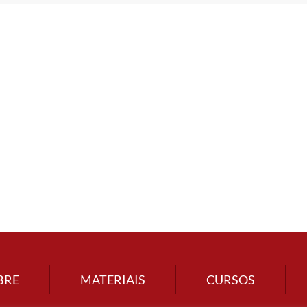
BRE
MATERIAIS
CURSOS