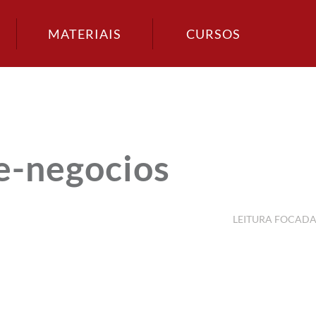
MATERIAIS
CURSOS
e-negocios
LEITURA FOCAD