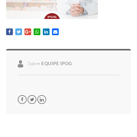
Sobre
EQUIPE IPOG