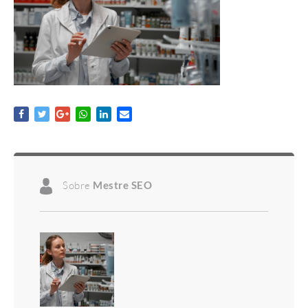
Sobre
Mestre SEO