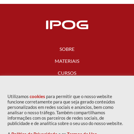
SOBRE
MATERIAIS
CURSOS
FALE CONOSCO
Utilizamos
cookies
para permitir que o nosso website
funcione corretamente para que seja gerado conteúdos
personalizados em redes sociais e anúncios, bem como
analisar o nosso tráfego. Também compartilhamos
informações com os parceiros de redes sociais, de
publicidade e de analítica sobre o seu uso do nosso website.