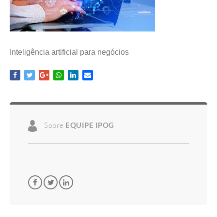
Inteligência artificial para negócios
Sobre
EQUIPE IPOG