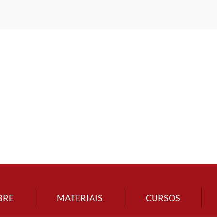
BRE
MATERIAIS
CURSOS