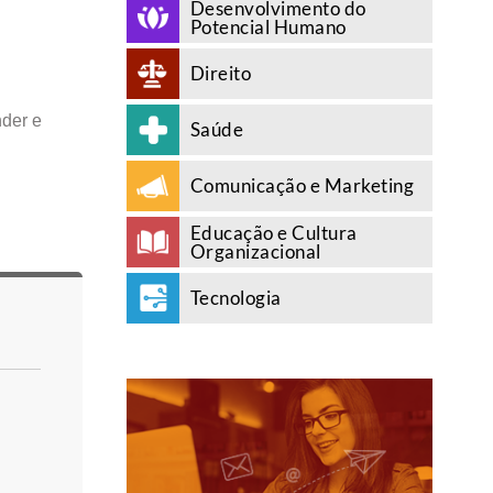
Desenvolvimento do
Potencial Humano
Direito
nder e
Saúde
Comunicação e Marketing
Educação e Cultura
Organizacional
Tecnologia