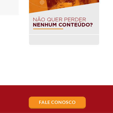
FALE CONOSCO