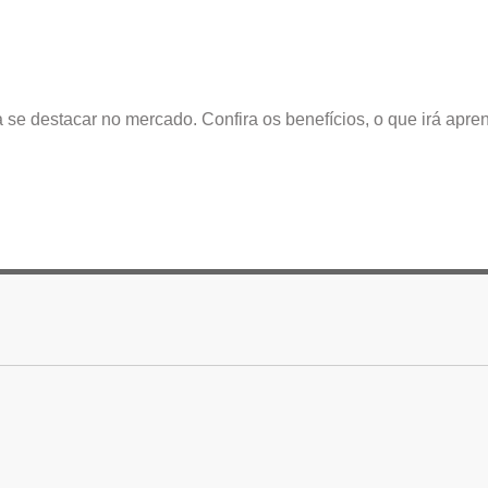
se destacar no mercado. Confira os benefícios, o que irá apre