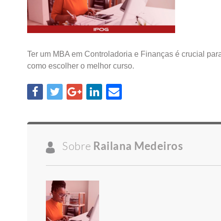
Ter um MBA em Controladoria e Finanças é crucial para 
como escolher o melhor curso.
Sobre
Railana Medeiros