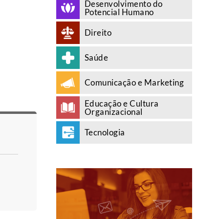
Desenvolvimento do
Potencial Humano
Direito
Saúde
Comunicação e Marketing
Educação e Cultura
Organizacional
Tecnologia