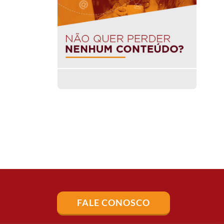
FALE CONOSCO