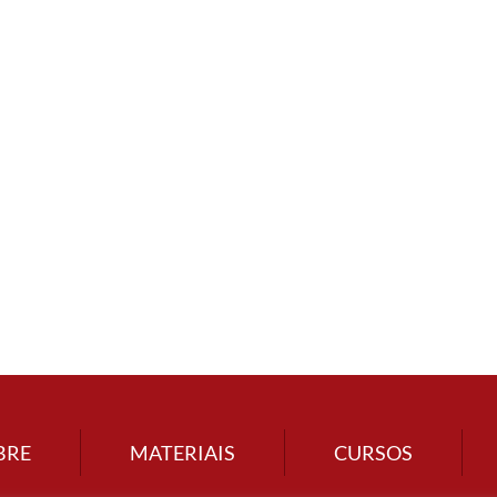
BRE
MATERIAIS
CURSOS