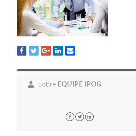
Sobre
EQUIPE IPOG