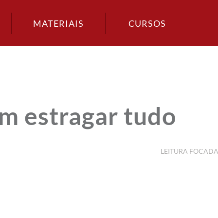
MATERIAIS
CURSOS
m estragar tudo
LEITURA FOCAD