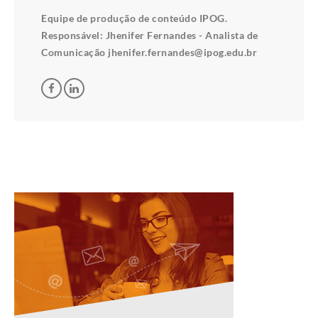
Equipe de produção de conteúdo IPOG.
Responsável: Jhenifer Fernandes - Analista de
Comunicação jhenifer.fernandes@ipog.edu.br