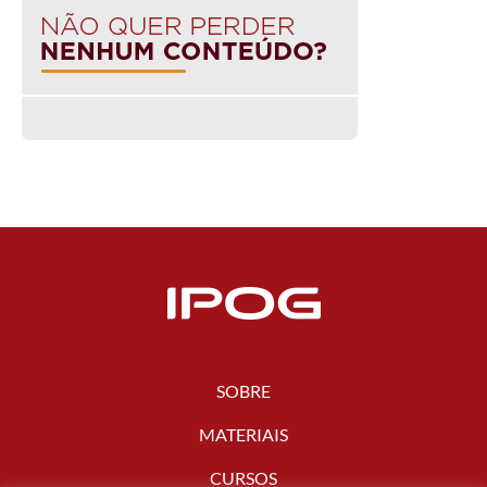
SOBRE
MATERIAIS
CURSOS