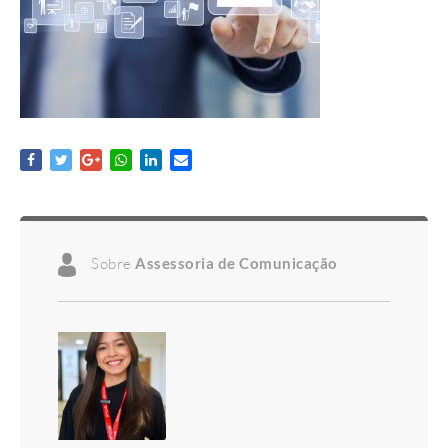
Sobre
Assessoria de Comunicação