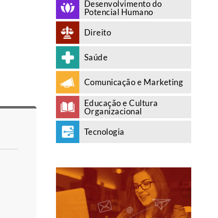
Desenvolvimento do
Potencial Humano
Direito
Saúde
Comunicação e Marketing
Educação e Cultura
Organizacional
Tecnologia