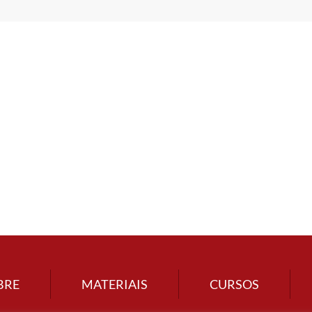
BRE
MATERIAIS
CURSOS