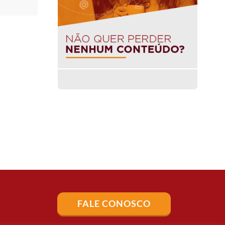
FALE CONOSCO