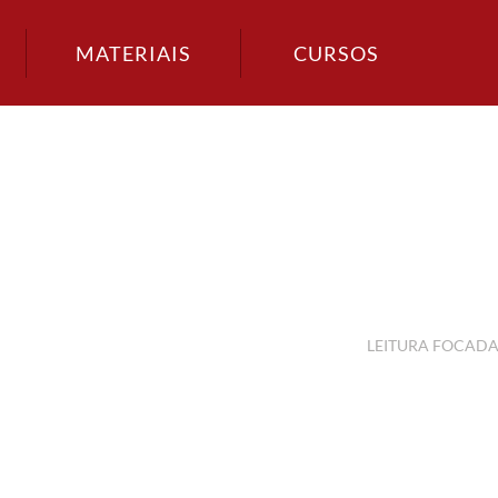
MATERIAIS
CURSOS
LEITURA FOCAD