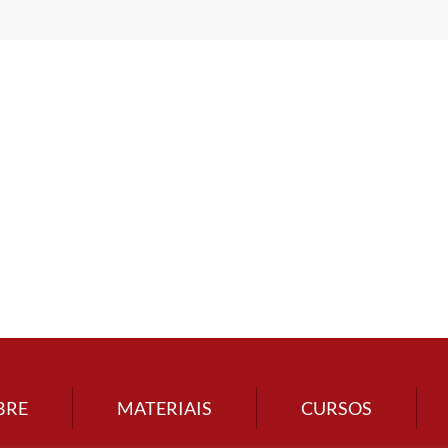
BRE
MATERIAIS
CURSOS