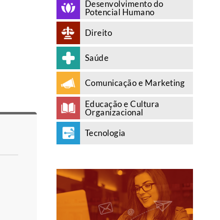
Desenvolvimento do
Potencial Humano
Direito
Saúde
Comunicação e Marketing
Educação e Cultura
Organizacional
Tecnologia