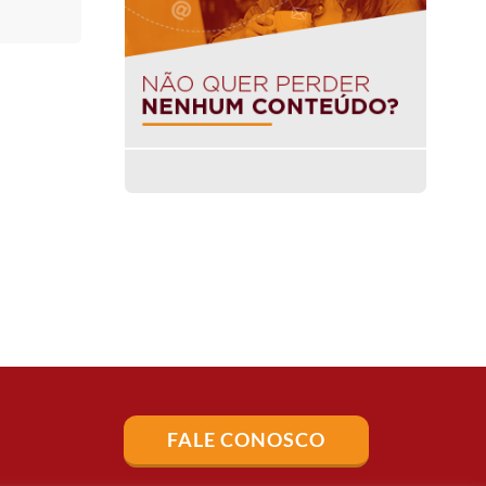
FALE CONOSCO