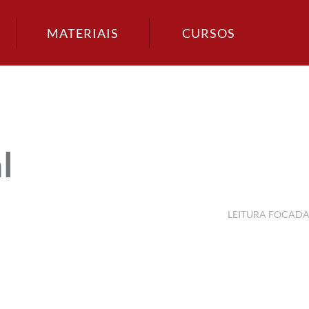
MATERIAIS
CURSOS
l
LEITURA FOCAD