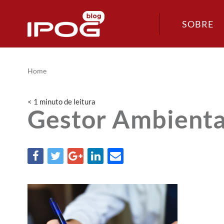
SOBRE
Home
< 1
minuto
de leitura
Gestor Ambienta