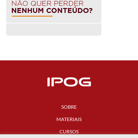
SOBRE
MATERIAIS
CURSOS