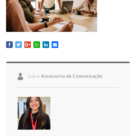
Sobre
Assessoria de Comunicação