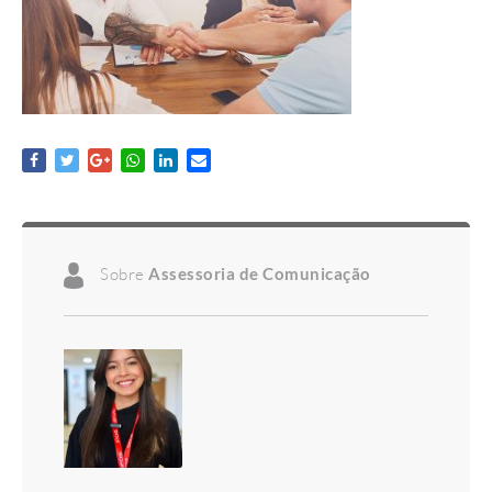
Sobre
Assessoria de Comunicação