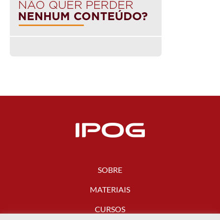
SOBRE
MATERIAIS
CURSOS