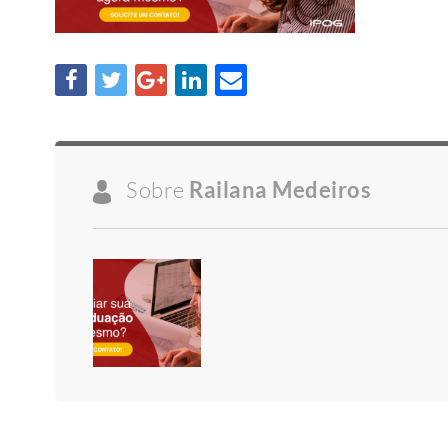
Sobre
Railana Medeiros