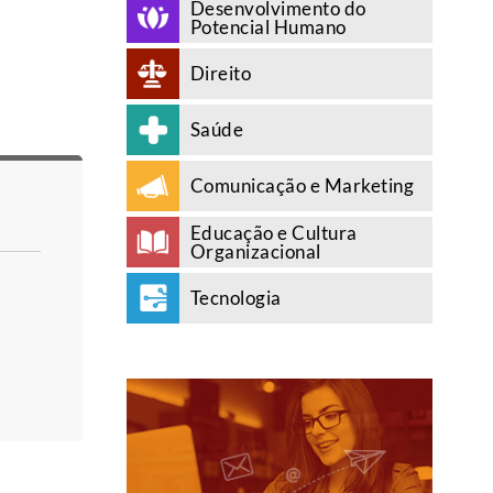
Desenvolvimento do
Potencial Humano
Direito
Saúde
Comunicação e Marketing
Educação e Cultura
Organizacional
Tecnologia