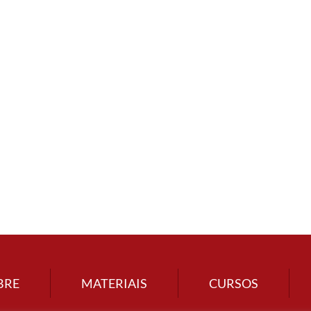
BRE
MATERIAIS
CURSOS