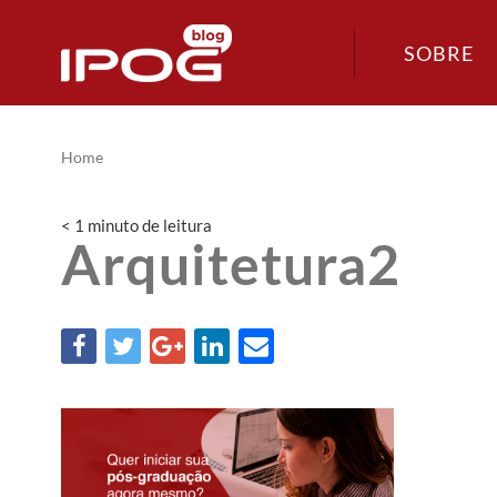
SOBRE
Home
< 1
minuto
de leitura
Arquitetura2