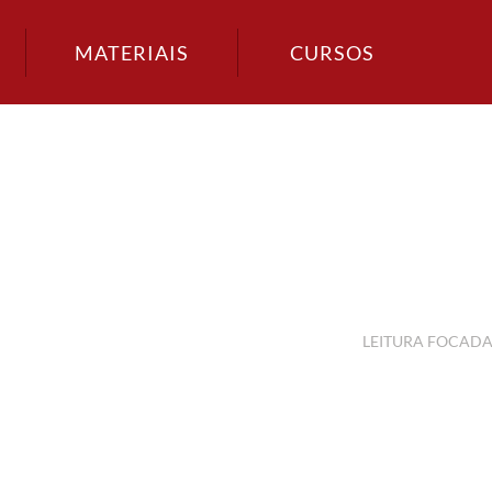
MATERIAIS
CURSOS
LEITURA FOCAD