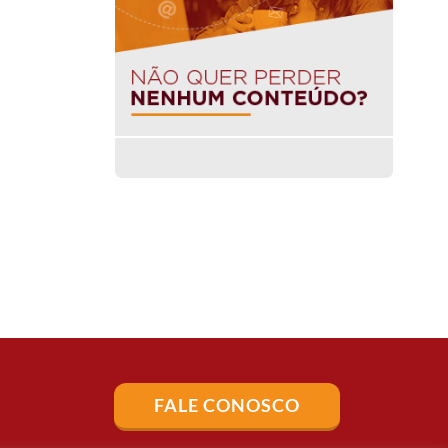
FALE CONOSCO