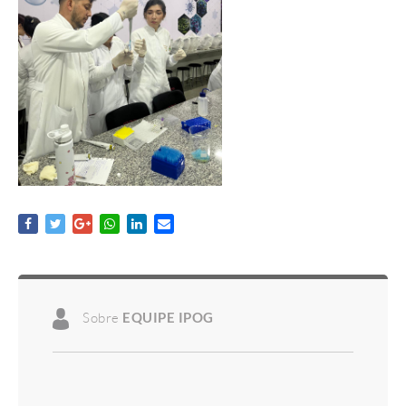
Sobre
EQUIPE IPOG