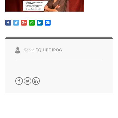
Sobre
EQUIPE IPOG