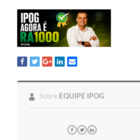
Sobre
EQUIPE IPOG