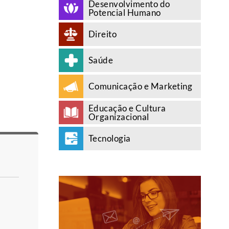
Desenvolvimento do
Potencial Humano
Direito
Saúde
Comunicação e Marketing
Educação e Cultura
Organizacional
Tecnologia