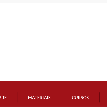
BRE
MATERIAIS
CURSOS