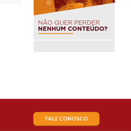
FALE CONOSCO