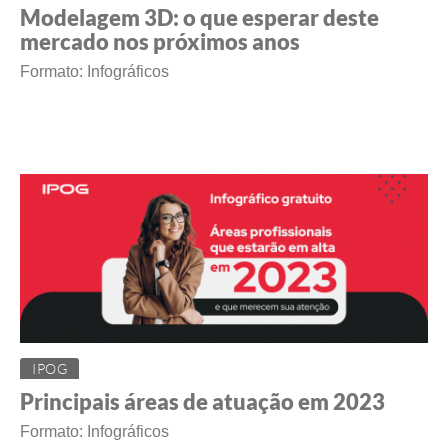
Modelagem 3D: o que esperar deste
mercado nos próximos anos
Formato: Infográficos
IPOG
Principais áreas de atuação em 2023
Formato: Infográficos