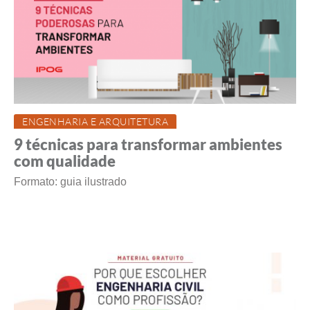
ENGENHARIA E ARQUITETURA
9 técnicas para transformar ambientes
com qualidade
Formato: guia ilustrado