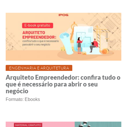
ENGENHARIA E ARQUITETURA
Arquiteto Empreendedor: confira tudo o
que é necessário para abrir o seu
negócio
Formato: Ebooks