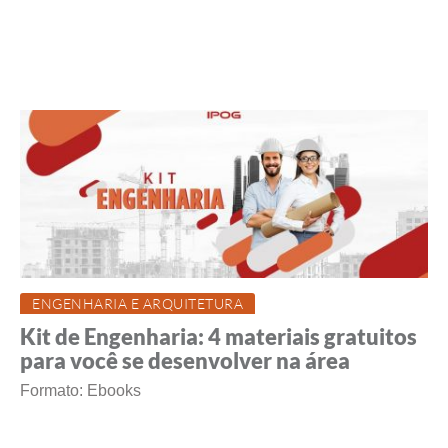
ENGENHARIA E ARQUITETURA
Kit de Engenharia: 4 materiais gratuitos
para você se desenvolver na área
Formato: Ebooks