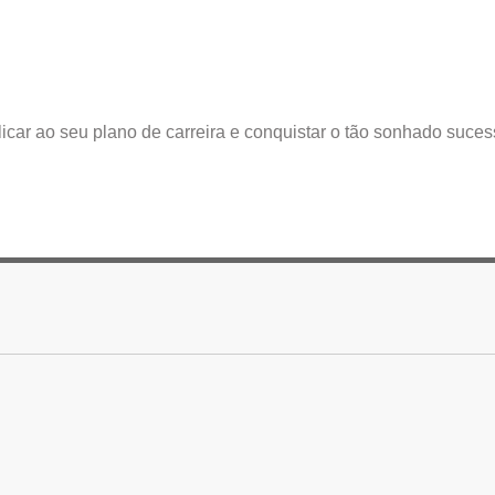
icar ao seu plano de carreira e conquistar o tão sonhado suces