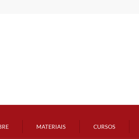
BRE
MATERIAIS
CURSOS