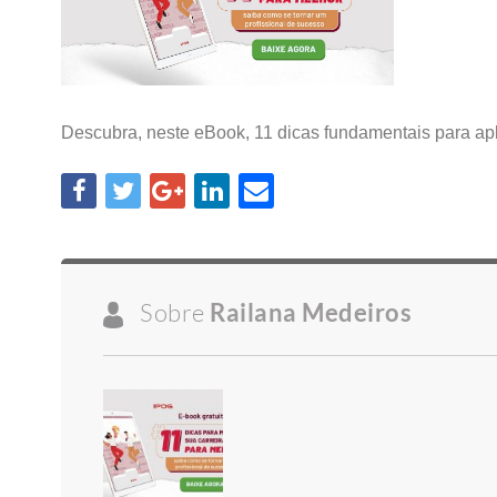
Descubra, neste eBook, 11 dicas fundamentais para apl
Sobre
Railana Medeiros