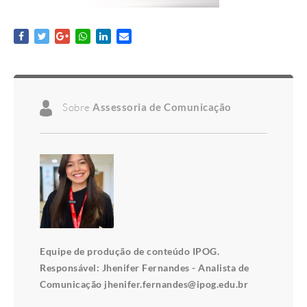
Sobre
Assessoria de Comunicação
Equipe de produção de conteúdo IPOG.
Responsável: Jhenifer Fernandes - Analista de
Comunicação jhenifer.fernandes@ipog.edu.br